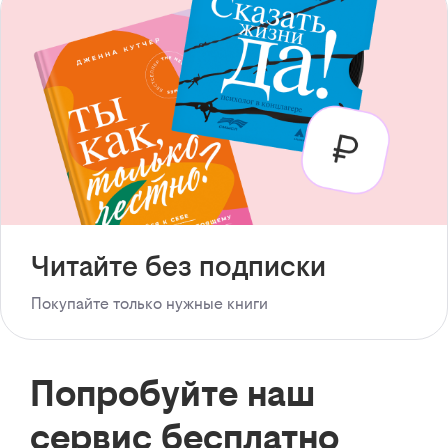
Читайте без подписки
Покупайте только нужные книги
Попробуйте наш
сервис бесплатно