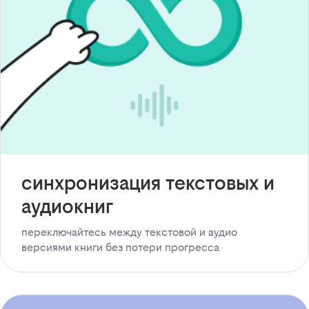
синхронизация текстовых и
аудиокниг
переключайтесь между текстовой и аудио
версиями книги без потери прогресса