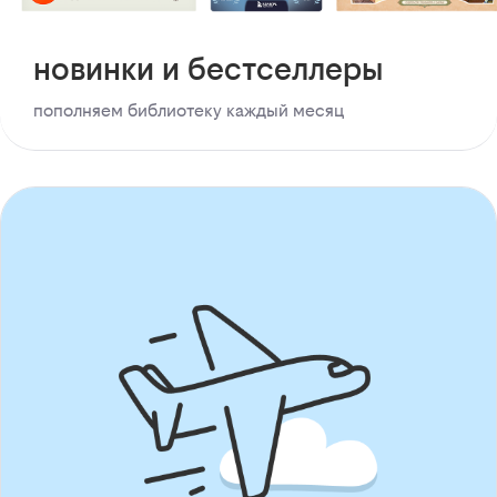
новинки и бестселлеры
пополняем библиотеку каждый месяц