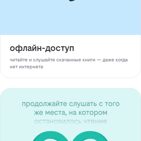
офлайн-доступ
читайте и слушайте скачанные книги — даже когда
нет интернета