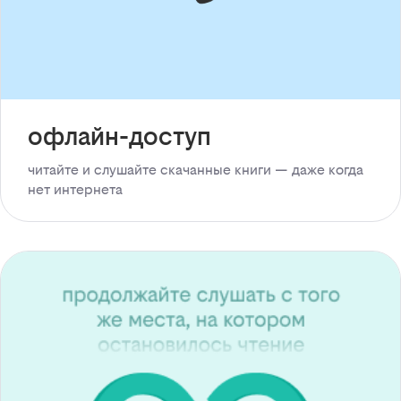
офлайн-доступ
читайте и слушайте скачанные книги — даже когда
нет интернета