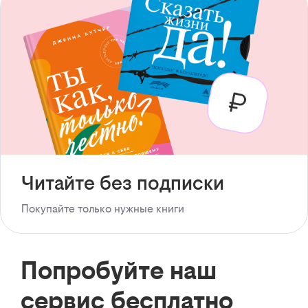
Читайте без подписки
Покупайте только нужные книги
Попробуйте наш
сервис бесплатно