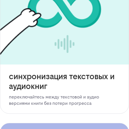
синхронизация текстовых и
аудиокниг
переключайтесь между текстовой и аудио
версиями книги без потери прогресса