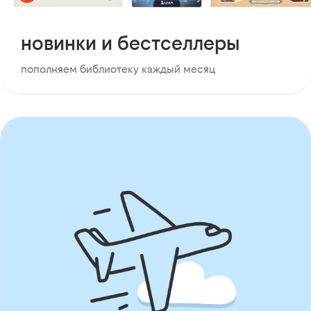
новинки и бестселлеры
пополняем библиотеку каждый месяц