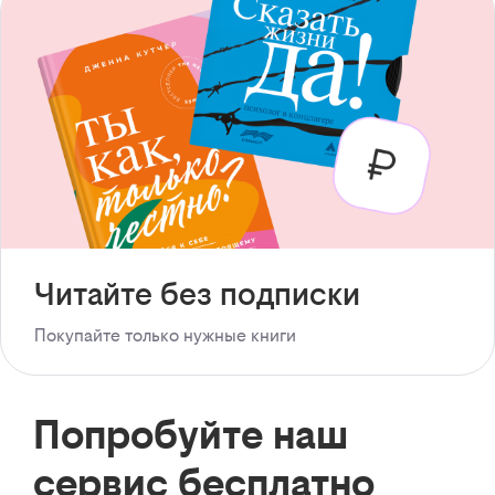
Читайте без подписки
Покупайте только нужные книги
Попробуйте наш
сервис бесплатно