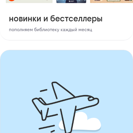
новинки и бестселлеры
пополняем библиотеку каждый месяц