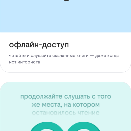
офлайн-доступ
читайте и слушайте скачанные книги — даже когда
нет интернета