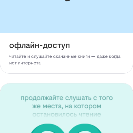
офлайн-доступ
читайте и слушайте скачанные книги — даже когда
нет интернета