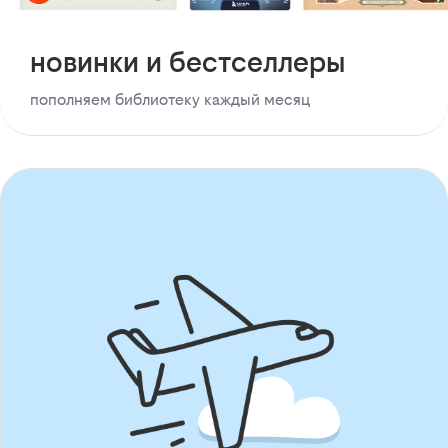
новинки и бестселлеры
пополняем библиотеку каждый месяц