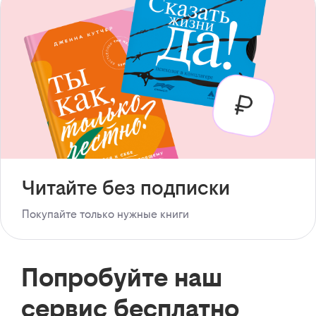
Читайте без подписки
Покупайте только нужные книги
Попробуйте наш
сервис бесплатно