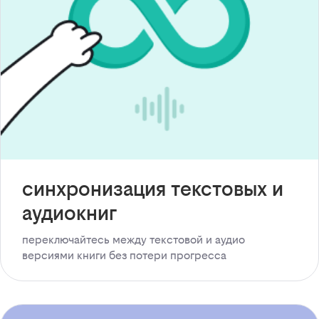
синхронизация текстовых и
аудиокниг
переключайтесь между текстовой и аудио
версиями книги без потери прогресса