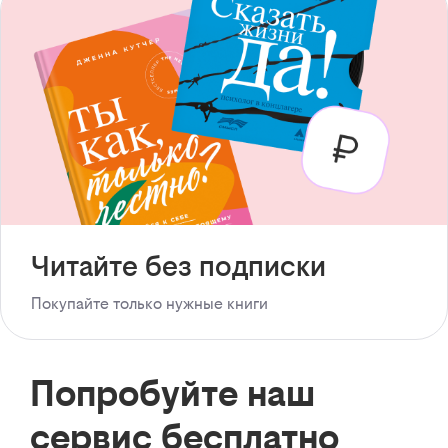
Читайте без подписки
Покупайте только нужные книги
Попробуйте наш
сервис бесплатно