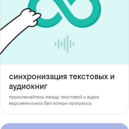
синхронизация текстовых и
аудиокниг
переключайтесь между текстовой и аудио
версиями книги без потери прогресса