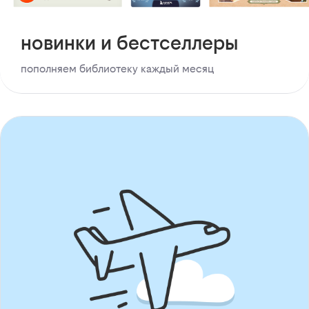
новинки и бестселлеры
пополняем библиотеку каждый месяц