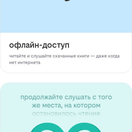
офлайн-доступ
читайте и слушайте скачанные книги — даже когда
нет интернета