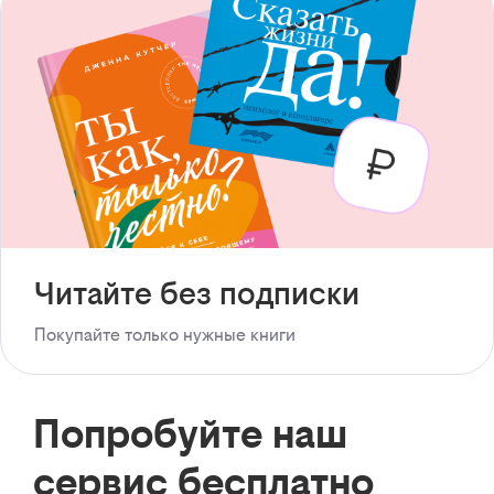
Читайте без подписки
Покупайте только нужные книги
Попробуйте наш
сервис бесплатно