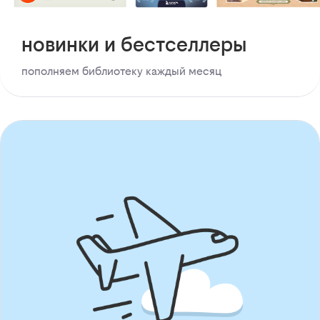
новинки и бестселлеры
пополняем библиотеку каждый месяц