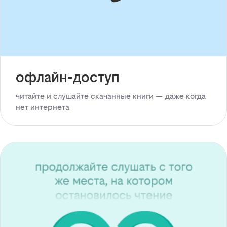
офлайн-доступ
читайте и слушайте скачанные книги — даже когда
нет интернета