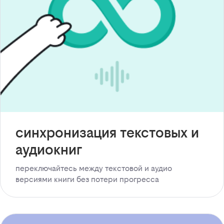
синхронизация текстовых и
аудиокниг
переключайтесь между текстовой и аудио
версиями книги без потери прогресса