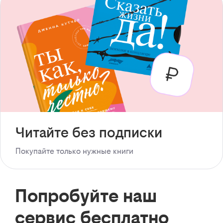
Читайте без подписки
Покупайте только нужные книги
Попробуйте наш
сервис бесплатно