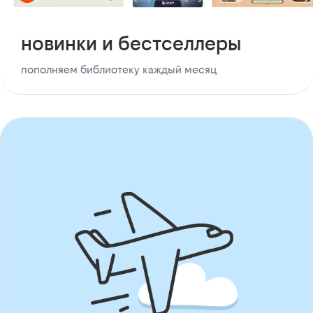
новинки и бестселлеры
пополняем библиотеку каждый месяц