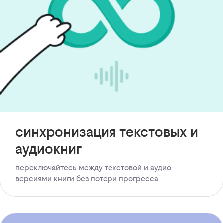
синхронизация текстовых и
аудиокниг
переключайтесь между текстовой и аудио
версиями книги без потери прогресса