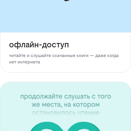
офлайн-доступ
читайте и слушайте скачанные книги — даже когда
нет интернета