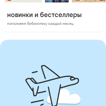
новинки и бестселлеры
пополняем библиотеку каждый месяц