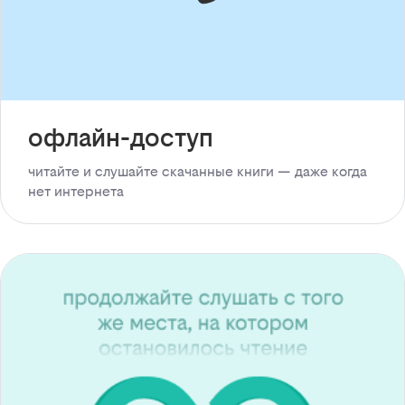
офлайн-доступ
читайте и слушайте скачанные книги — даже когда
нет интернета