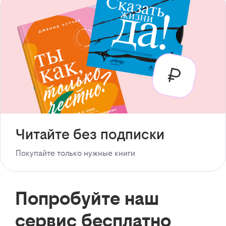
Читайте без подписки
Покупайте только нужные книги
Попробуйте наш
сервис бесплатно