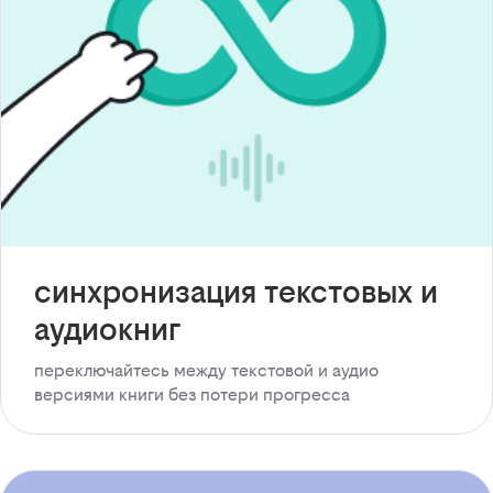
синхронизация текстовых и
аудиокниг
переключайтесь между текстовой и аудио
версиями книги без потери прогресса