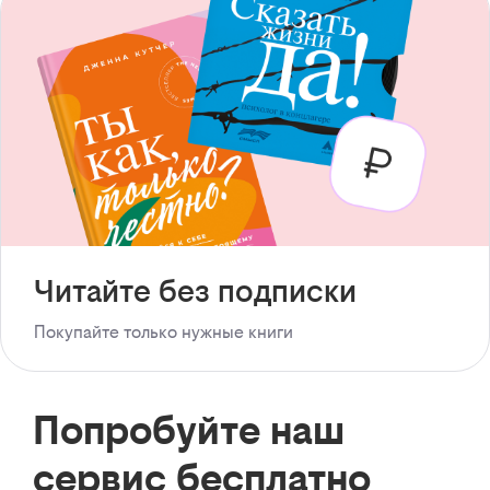
Читайте без подписки
Покупайте только нужные книги
Попробуйте наш
сервис бесплатно