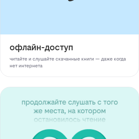
офлайн-доступ
читайте и слушайте скачанные книги — даже когда
нет интернета