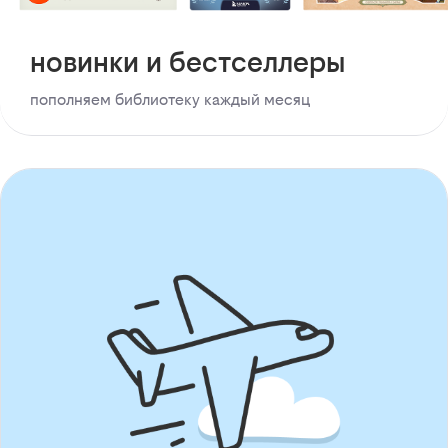
новинки и бестселлеры
пополняем библиотеку каждый месяц