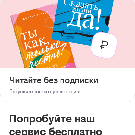
Читайте без подписки
Покупайте только нужные книги
Попробуйте наш
сервис бесплатно