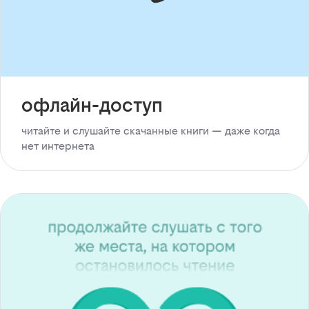
офлайн-доступ
читайте и слушайте скачанные книги — даже когда
нет интернета