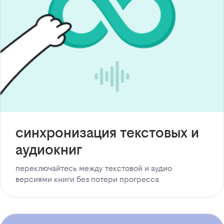
синхронизация текстовых и
аудиокниг
переключайтесь между текстовой и аудио
версиями книги без потери прогресса