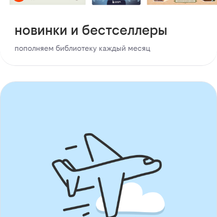
новинки и бестселлеры
пополняем библиотеку каждый месяц