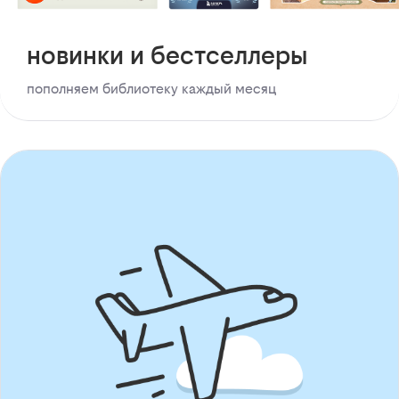
новинки и бестселлеры
пополняем библиотеку каждый месяц