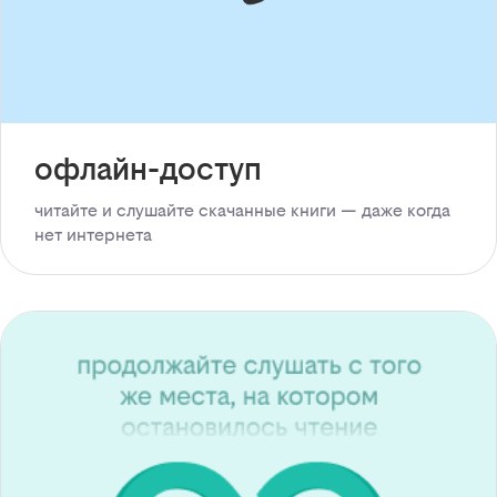
офлайн-доступ
читайте и слушайте скачанные книги — даже когда
нет интернета