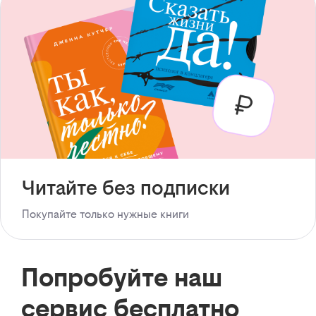
Читайте без подписки
Покупайте только нужные книги
Попробуйте наш
сервис бесплатно