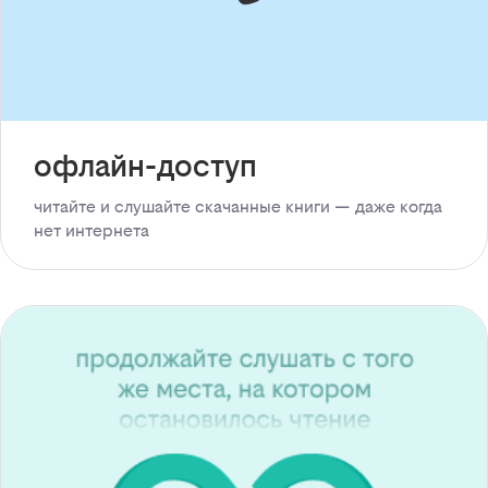
офлайн-доступ
читайте и слушайте скачанные книги — даже когда
нет интернета