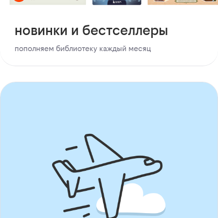
новинки и бестселлеры
пополняем библиотеку каждый месяц