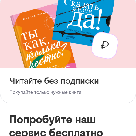
Читайте без подписки
Покупайте только нужные книги
Попробуйте наш
сервис бесплатно