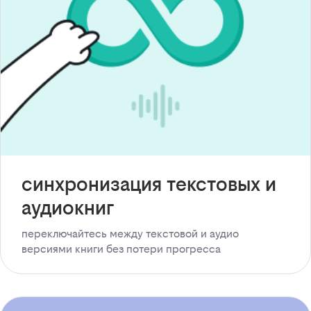
синхронизация текстовых и
аудиокниг
переключайтесь между текстовой и аудио
версиями книги без потери прогресса