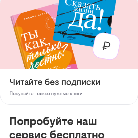
Читайте без подписки
Покупайте только нужные книги
Попробуйте наш
сервис бесплатно