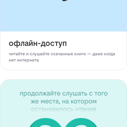
офлайн-доступ
читайте и слушайте скачанные книги — даже когда
нет интернета