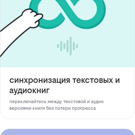
синхронизация текстовых и
аудиокниг
переключайтесь между текстовой и аудио
версиями книги без потери прогресса