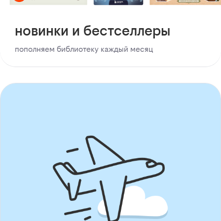
новинки и бестселлеры
пополняем библиотеку каждый месяц