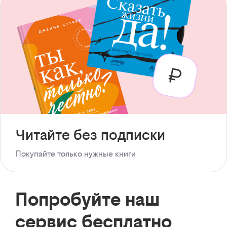
Читайте без подписки
Покупайте только нужные книги
Попробуйте наш
сервис бесплатно