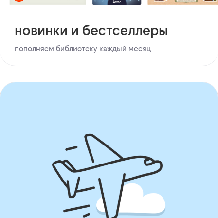
новинки и бестселлеры
пополняем библиотеку каждый месяц