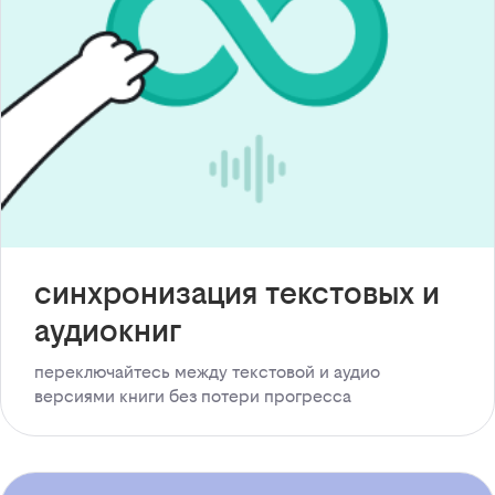
синхронизация текстовых и
аудиокниг
переключайтесь между текстовой и аудио
версиями книги без потери прогресса