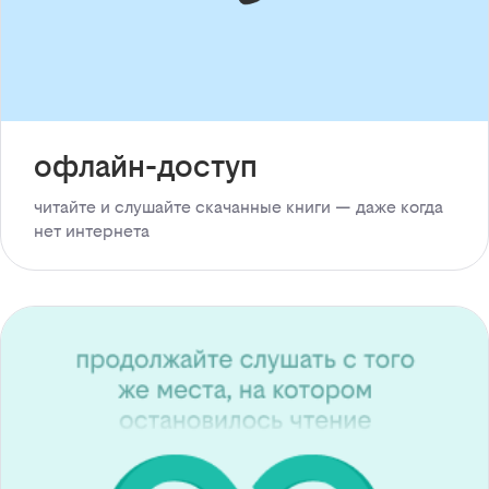
офлайн-доступ
читайте и слушайте скачанные книги — даже когда
нет интернета