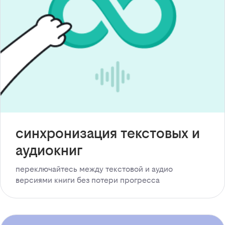
синхронизация текстовых и
аудиокниг
переключайтесь между текстовой и аудио
версиями книги без потери прогресса