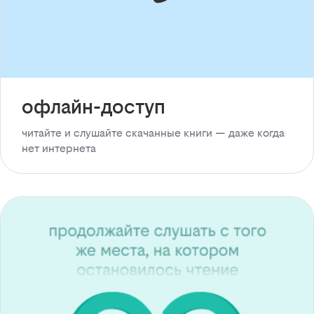
офлайн-доступ
читайте и слушайте скачанные книги — даже когда
нет интернета