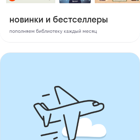
новинки и бестселлеры
пополняем библиотеку каждый месяц