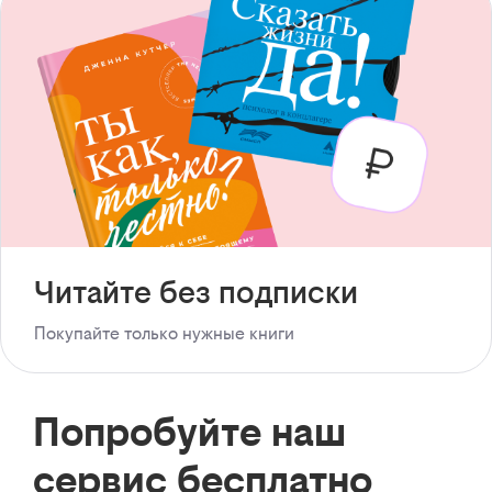
Читайте без подписки
Покупайте только нужные книги
Попробуйте наш
сервис бесплатно