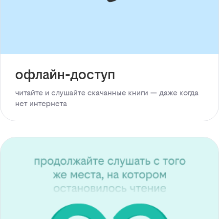
офлайн-доступ
читайте и слушайте скачанные книги — даже когда
нет интернета