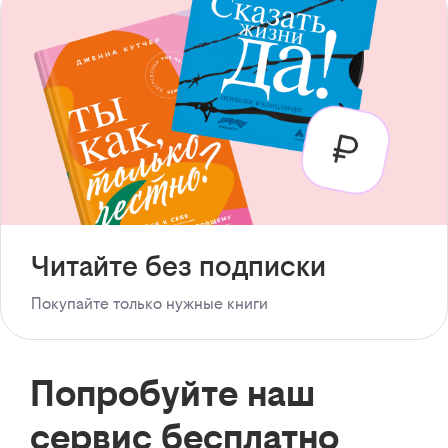
Читайте без подписки
Покупайте только нужные книги
Попробуйте наш
сервис бесплатно