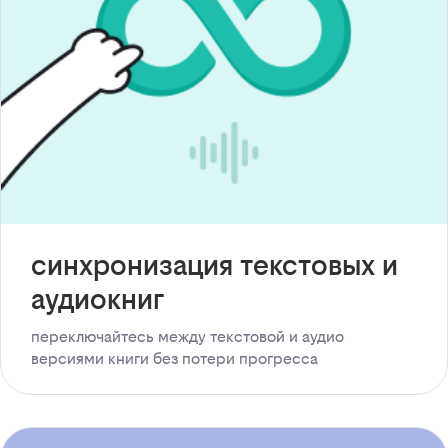
синхронизация текстовых и
аудиокниг
переключайтесь между текстовой и аудио
версиями книги без потери прогресса