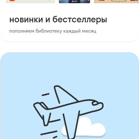
новинки и бестселлеры
пополняем библиотеку каждый месяц