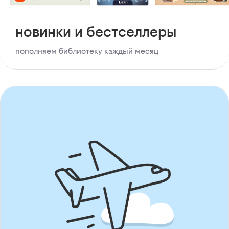
новинки и бестселлеры
пополняем библиотеку каждый месяц