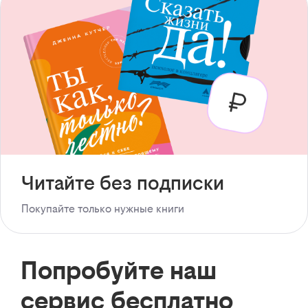
Читайте без подписки
Покупайте только нужные книги
Попробуйте наш
сервис бесплатно