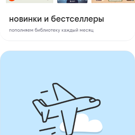
новинки и бестселлеры
пополняем библиотеку каждый месяц