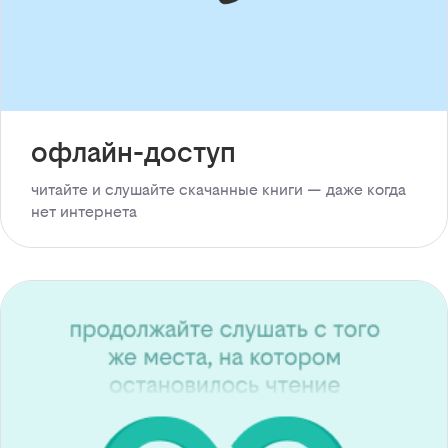
офлайн-доступ
читайте и слушайте скачанные книги — даже когда
нет интернета