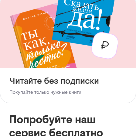
Читайте без подписки
Покупайте только нужные книги
Попробуйте наш
сервис бесплатно