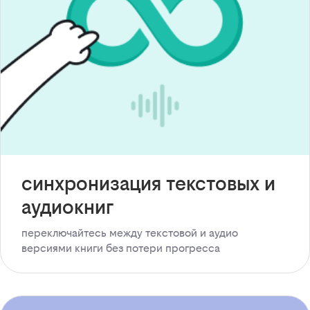
синхронизация текстовых и
аудиокниг
переключайтесь между текстовой и аудио
версиями книги без потери прогресса