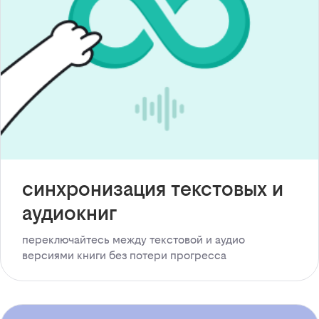
синхронизация текстовых и
аудиокниг
переключайтесь между текстовой и аудио
версиями книги без потери прогресса