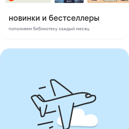
новинки и бестселлеры
пополняем библиотеку каждый месяц