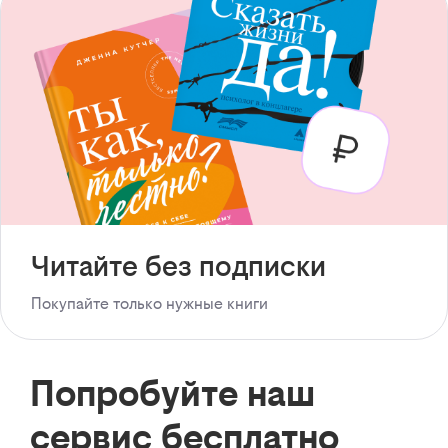
Читайте без подписки
Покупайте только нужные книги
Попробуйте наш
сервис бесплатно