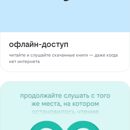
офлайн-доступ
читайте и слушайте скачанные книги — даже когда
нет интернета