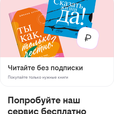
Читайте без подписки
Покупайте только нужные книги
Попробуйте наш
сервис бесплатно