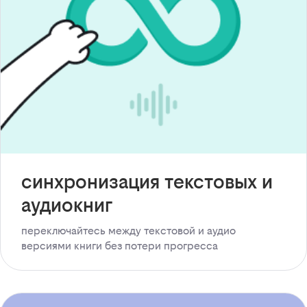
синхронизация текстовых и
аудиокниг
переключайтесь между текстовой и аудио
версиями книги без потери прогресса