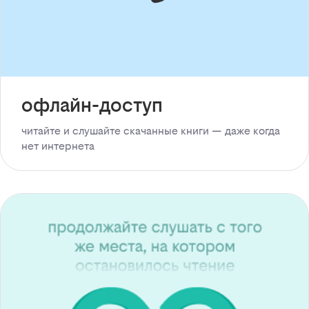
офлайн-доступ
читайте и слушайте скачанные книги — даже когда
нет интернета