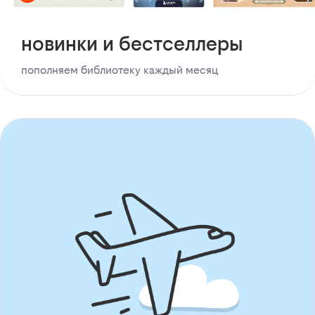
новинки и бестселлеры
пополняем библиотеку каждый месяц