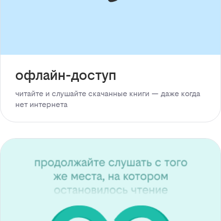
офлайн-доступ
читайте и слушайте скачанные книги — даже когда
нет интернета