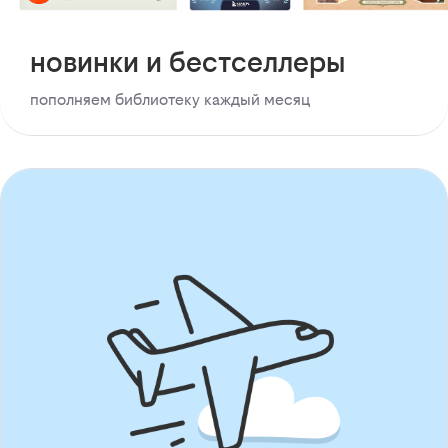
новинки и бестселлеры
пополняем библиотеку каждый месяц