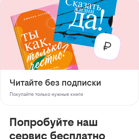
Читайте без подписки
Покупайте только нужные книги
Попробуйте наш
сервис бесплатно