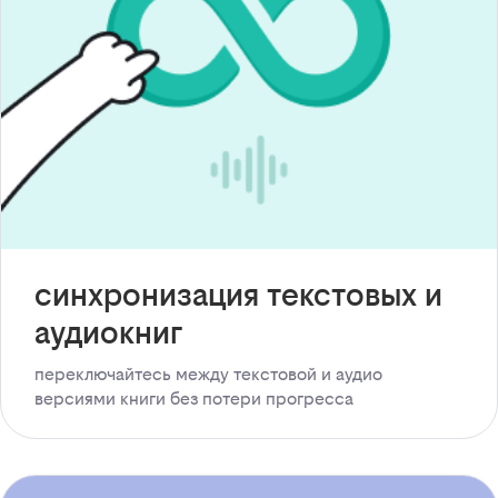
синхронизация текстовых и
аудиокниг
переключайтесь между текстовой и аудио
версиями книги без потери прогресса