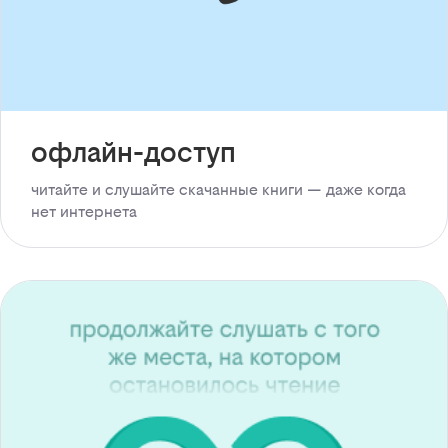
офлайн-доступ
читайте и слушайте скачанные книги — даже когда
нет интернета