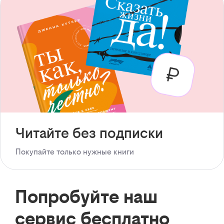
Читайте без подписки
Покупайте только нужные книги
Попробуйте наш
сервис бесплатно