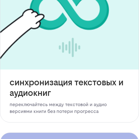
синхронизация текстовых и
аудиокниг
переключайтесь между текстовой и аудио
версиями книги без потери прогресса