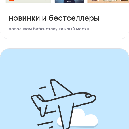
новинки и бестселлеры
пополняем библиотеку каждый месяц