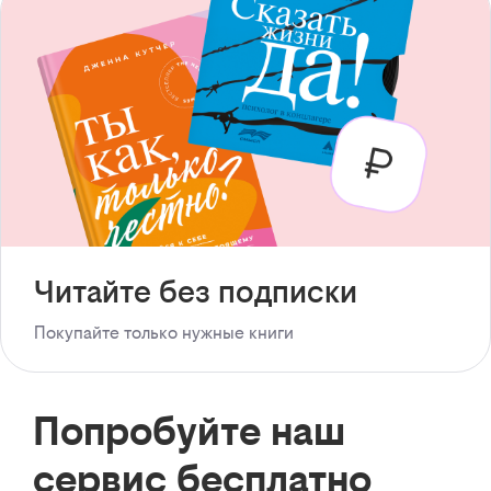
Читайте без подписки
Покупайте только нужные книги
Попробуйте наш
сервис бесплатно