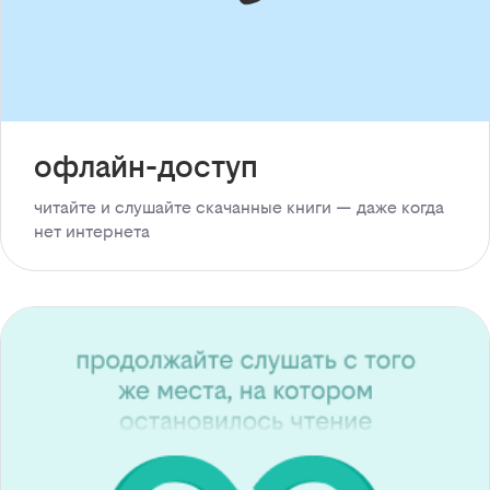
офлайн-доступ
читайте и слушайте скачанные книги — даже когда
нет интернета