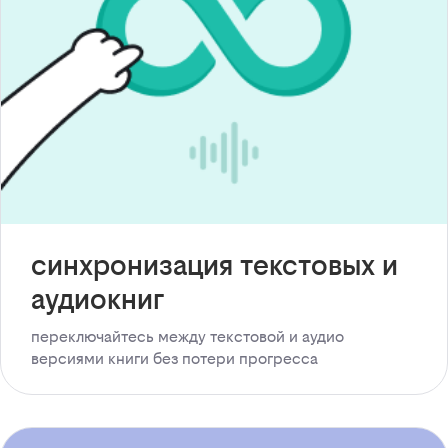
синхронизация текстовых и
аудиокниг
переключайтесь между текстовой и аудио
версиями книги без потери прогресса