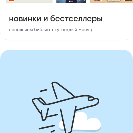
новинки и бестселлеры
пополняем библиотеку каждый месяц