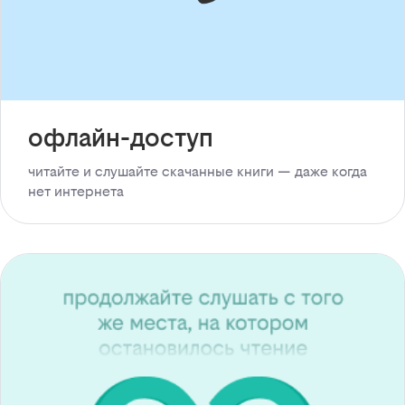
офлайн-доступ
читайте и слушайте скачанные книги — даже когда
нет интернета