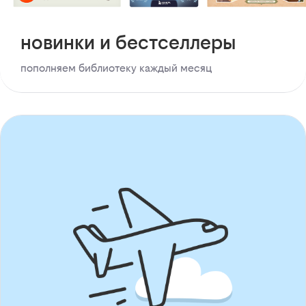
новинки и бестселлеры
пополняем библиотеку каждый месяц