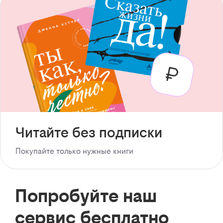
Читайте без подписки
Покупайте только нужные книги
Попробуйте наш
сервис бесплатно