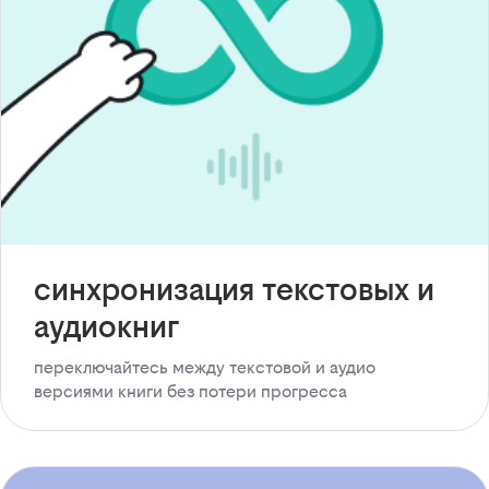
синхронизация текстовых и
аудиокниг
переключайтесь между текстовой и аудио
версиями книги без потери прогресса