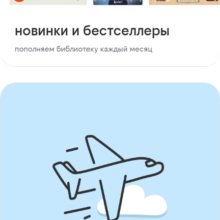
новинки и бестселлеры
пополняем библиотеку каждый месяц