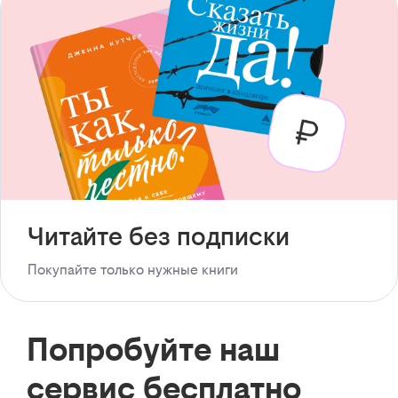
Читайте без подписки
Покупайте только нужные книги
Попробуйте наш
сервис бесплатно