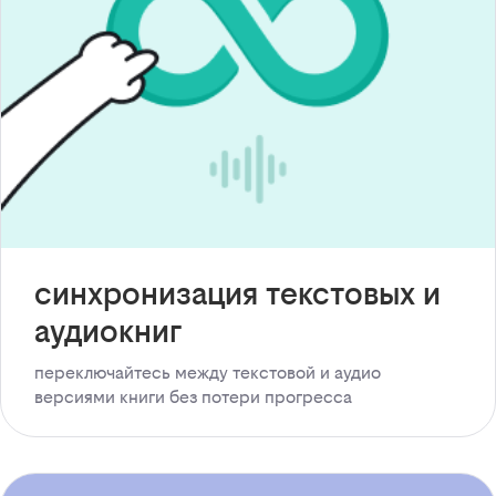
синхронизация текстовых и
аудиокниг
переключайтесь между текстовой и аудио
версиями книги без потери прогресса