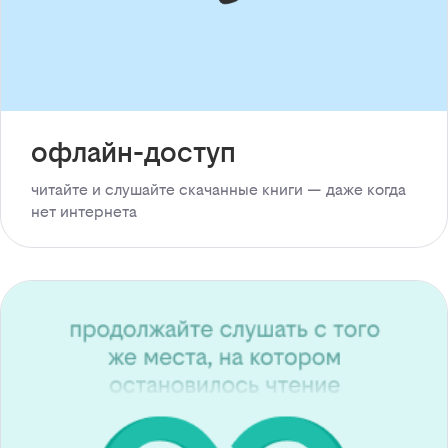
офлайн-доступ
читайте и слушайте скачанные книги — даже когда
нет интернета