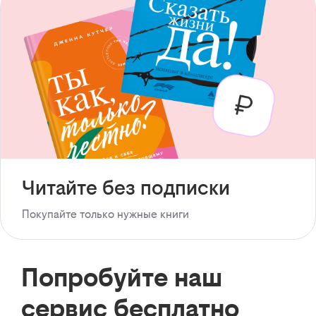
Читайте без подписки
Покупайте только нужные книги
Попробуйте наш
сервис бесплатно