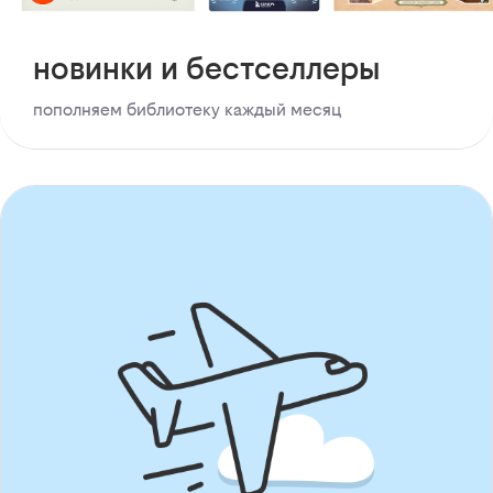
новинки и бестселлеры
пополняем библиотеку каждый месяц