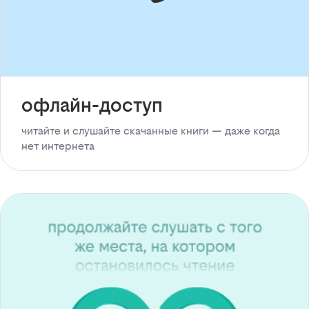
офлайн-доступ
читайте и слушайте скачанные книги — даже когда
нет интернета