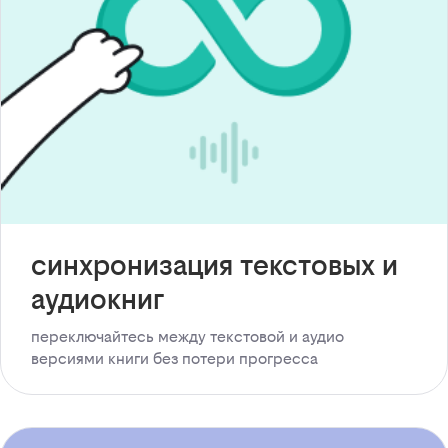
синхронизация текстовых и
аудиокниг
переключайтесь между текстовой и аудио
версиями книги без потери прогресса