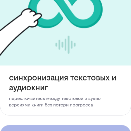
синхронизация текстовых и
аудиокниг
переключайтесь между текстовой и аудио
версиями книги без потери прогресса