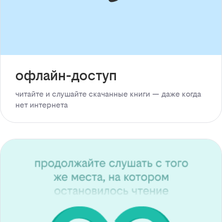
офлайн-доступ
читайте и слушайте скачанные книги — даже когда
нет интернета