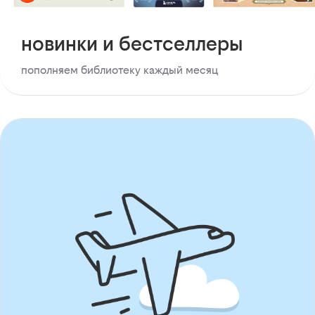
новинки и бестселлеры
пополняем библиотеку каждый месяц