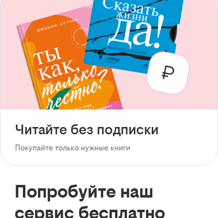
Читайте без подписки
Покупайте только нужные книги
Попробуйте наш
сервис бесплатно