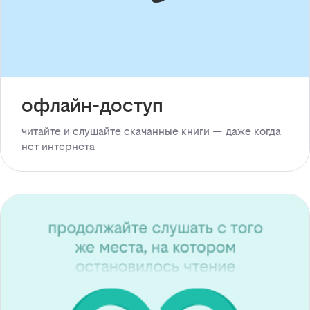
офлайн-доступ
читайте и слушайте скачанные книги — даже когда
нет интернета