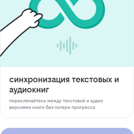
синхронизация текстовых и
аудиокниг
переключайтесь между текстовой и аудио
версиями книги без потери прогресса