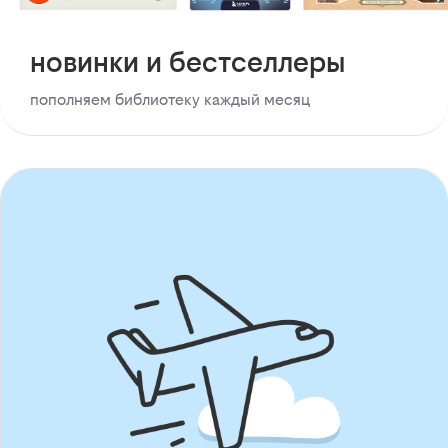
новинки и бестселлеры
пополняем библиотеку каждый месяц