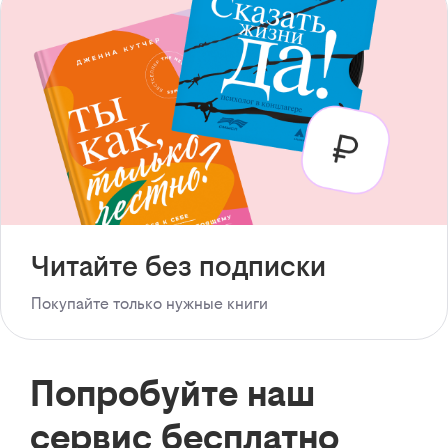
Читайте без подписки
Покупайте только нужные книги
Попробуйте наш
сервис бесплатно