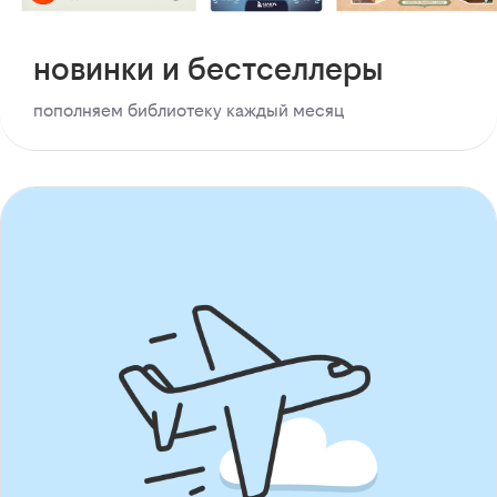
новинки и бестселлеры
пополняем библиотеку каждый месяц