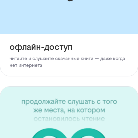
офлайн-доступ
читайте и слушайте скачанные книги — даже когда
нет интернета