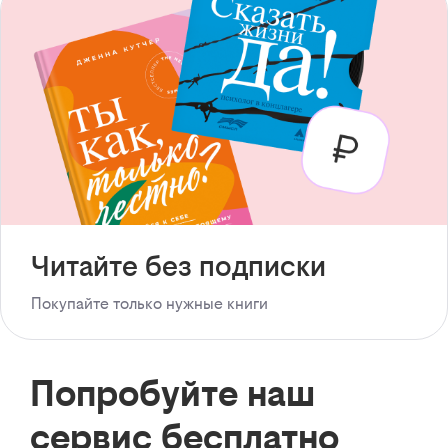
Читайте без подписки
Покупайте только нужные книги
Попробуйте наш
сервис бесплатно