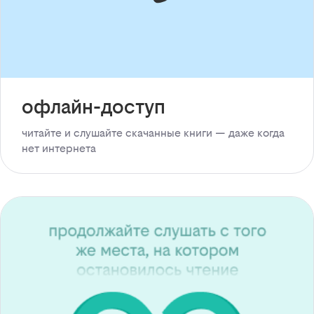
офлайн-доступ
читайте и слушайте скачанные книги — даже когда
нет интернета