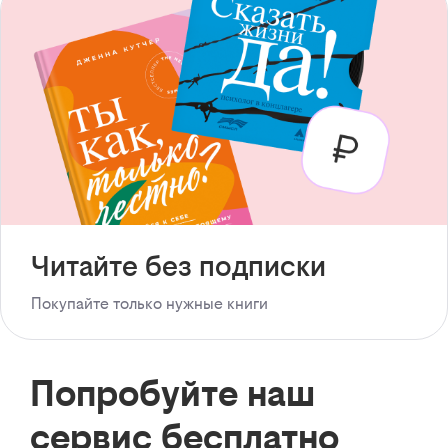
Читайте без подписки
Покупайте только нужные книги
Попробуйте наш
сервис бесплатно