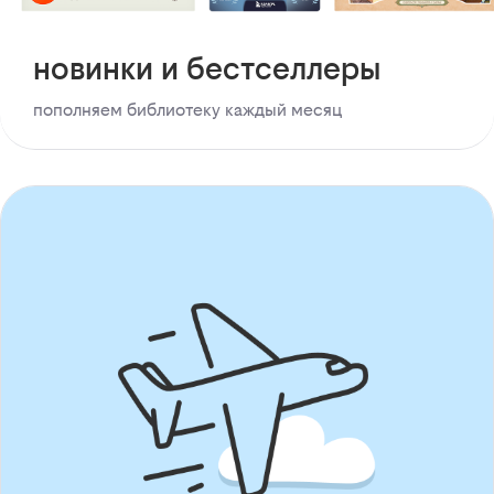
новинки и бестселлеры
пополняем библиотеку каждый месяц