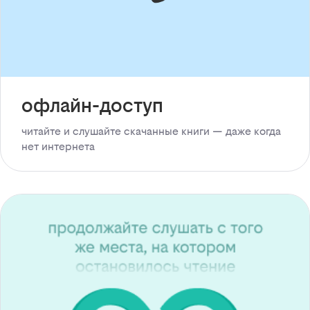
офлайн-доступ
читайте и слушайте скачанные книги — даже когда
нет интернета