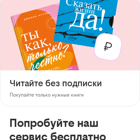
Читайте без подписки
Покупайте только нужные книги
Попробуйте наш
сервис бесплатно