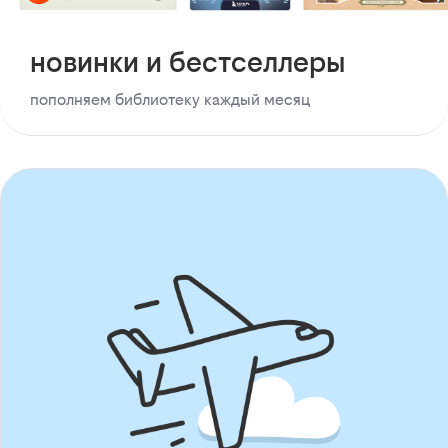
новинки и бестселлеры
пополняем библиотеку каждый месяц