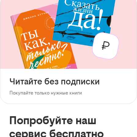
Читайте без подписки
Покупайте только нужные книги
Попробуйте наш
сервис бесплатно