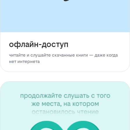
офлайн-доступ
читайте и слушайте скачанные книги — даже когда
нет интернета