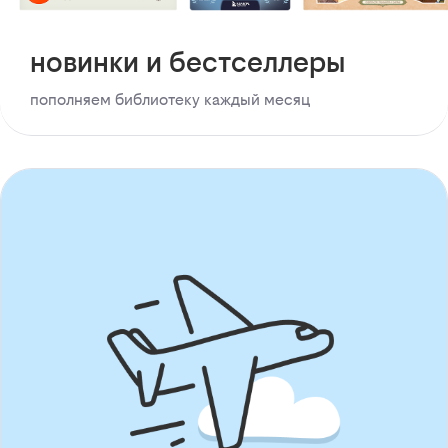
новинки и бестселлеры
пополняем библиотеку каждый месяц