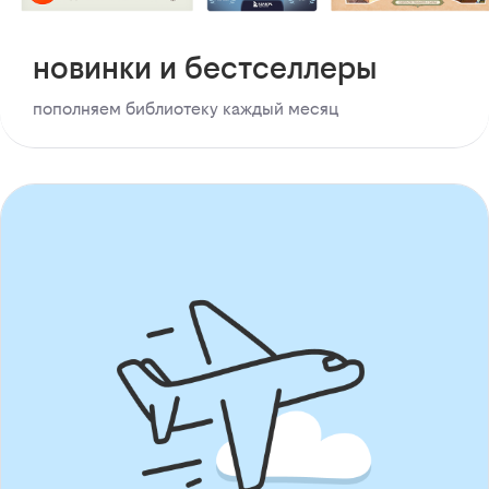
новинки и бестселлеры
пополняем библиотеку каждый месяц