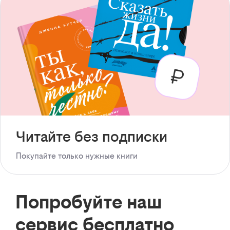
Читайте без подписки
Покупайте только нужные книги
Попробуйте наш
сервис бесплатно