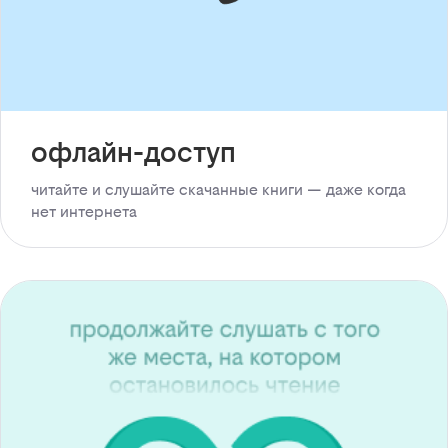
офлайн-доступ
читайте и слушайте скачанные книги — даже когда
нет интернета