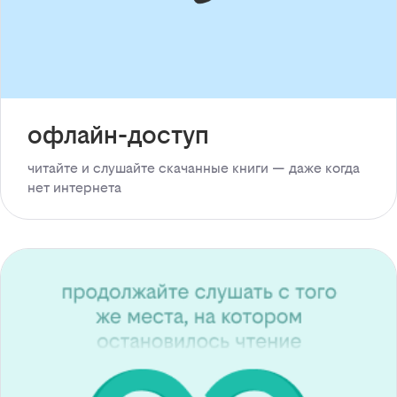
офлайн-доступ
читайте и слушайте скачанные книги — даже когда
нет интернета