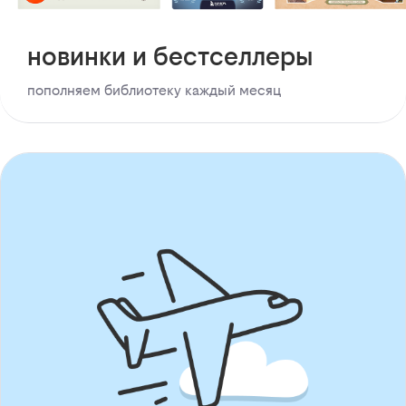
новинки и бестселлеры
пополняем библиотеку каждый месяц