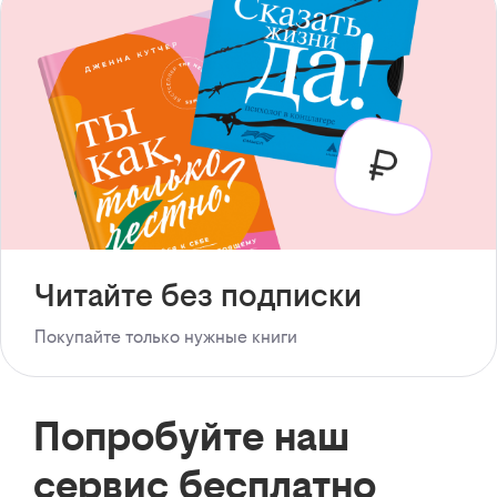
Читайте без подписки
Покупайте только нужные книги
Попробуйте наш
сервис бесплатно