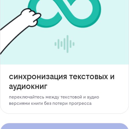
синхронизация текстовых и
аудиокниг
переключайтесь между текстовой и аудио
версиями книги без потери прогресса