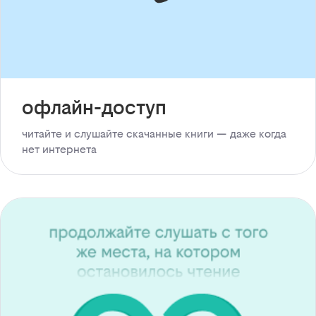
офлайн-доступ
читайте и слушайте скачанные книги — даже когда
нет интернета