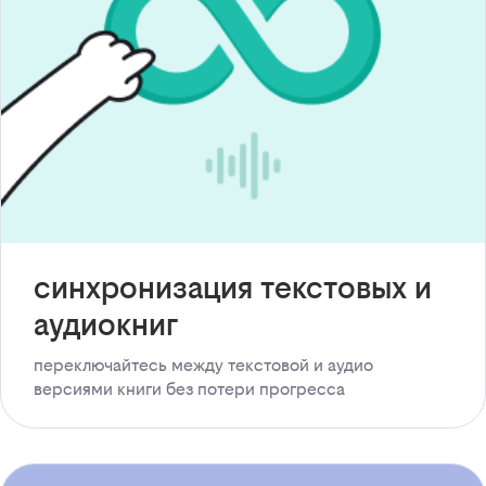
синхронизация текстовых и
аудиокниг
переключайтесь между текстовой и аудио
версиями книги без потери прогресса