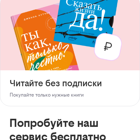
Читайте без подписки
Покупайте только нужные книги
Попробуйте наш
сервис бесплатно