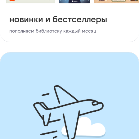
новинки и бестселлеры
пополняем библиотеку каждый месяц