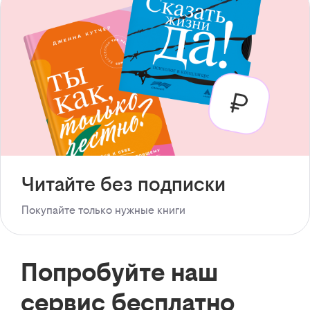
Читайте без подписки
Покупайте только нужные книги
Попробуйте наш
сервис бесплатно