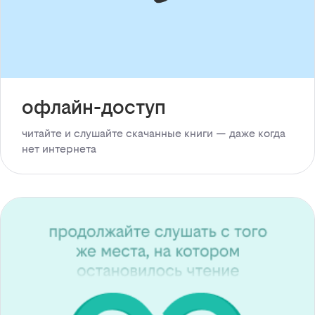
офлайн-доступ
читайте и слушайте скачанные книги — даже когда
нет интернета