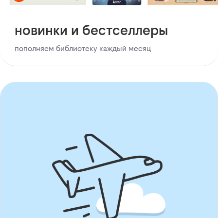
новинки и бестселлеры
пополняем библиотеку каждый месяц