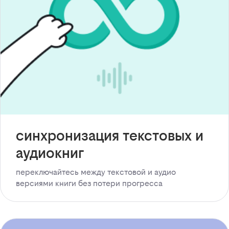
синхронизация текстовых и
аудиокниг
переключайтесь между текстовой и аудио
версиями книги без потери прогресса