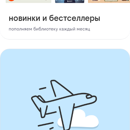
новинки и бестселлеры
пополняем библиотеку каждый месяц