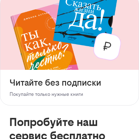
Читайте без подписки
Покупайте только нужные книги
Попробуйте наш
сервис бесплатно