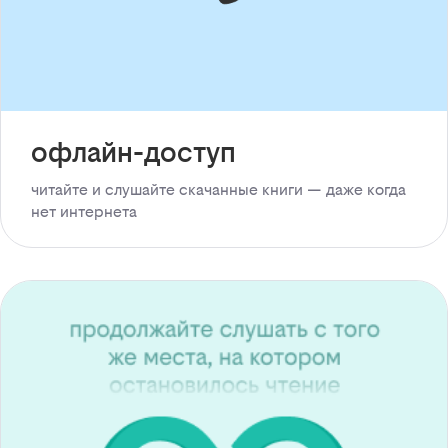
офлайн-доступ
читайте и слушайте скачанные книги — даже когда
нет интернета