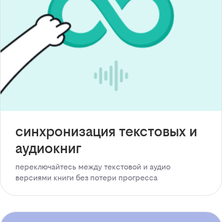
синхронизация текстовых и
аудиокниг
переключайтесь между текстовой и аудио
версиями книги без потери прогресса