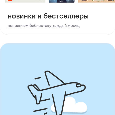
новинки и бестселлеры
пополняем библиотеку каждый месяц