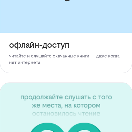
офлайн-доступ
читайте и слушайте скачанные книги — даже когда
нет интернета