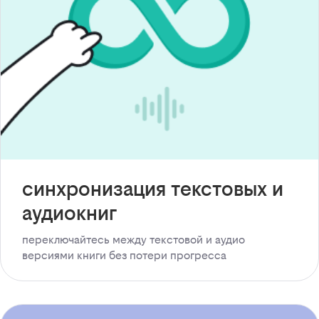
синхронизация текстовых и
аудиокниг
переключайтесь между текстовой и аудио
версиями книги без потери прогресса