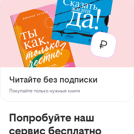
Читайте без подписки
Покупайте только нужные книги
Попробуйте наш
сервис бесплатно