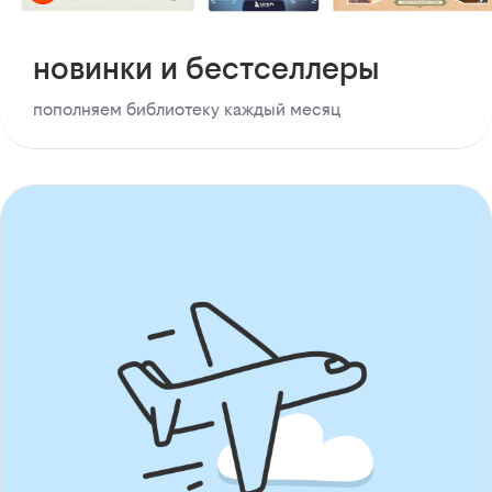
новинки и бестселлеры
пополняем библиотеку каждый месяц