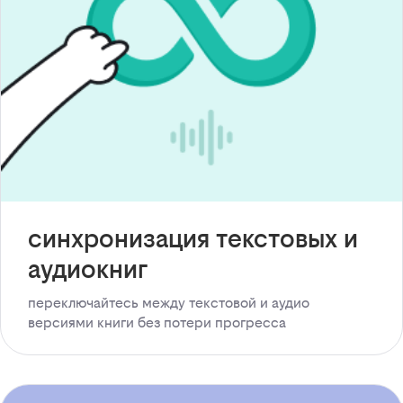
синхронизация текстовых и
аудиокниг
переключайтесь между текстовой и аудио
версиями книги без потери прогресса