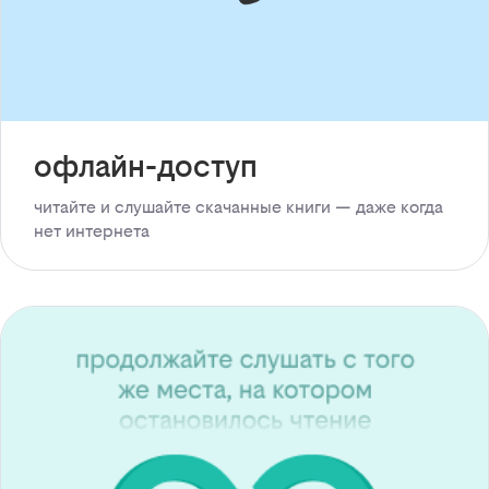
офлайн-доступ
читайте и слушайте скачанные книги — даже когда
нет интернета