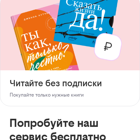
Читайте без подписки
Покупайте только нужные книги
Попробуйте наш
сервис бесплатно