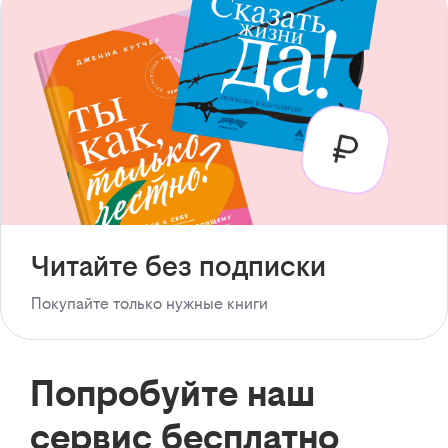
Читайте без подписки
Покупайте только нужные книги
Попробуйте наш
сервис бесплатно