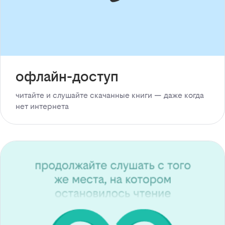
офлайн-доступ
читайте и слушайте скачанные книги — даже когда
нет интернета