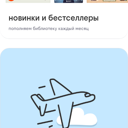
новинки и бестселлеры
пополняем библиотеку каждый месяц