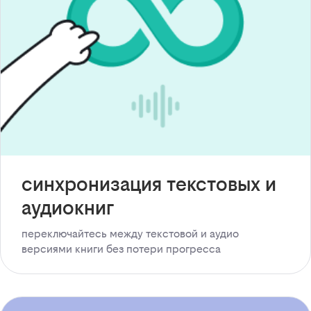
синхронизация текстовых и
аудиокниг
переключайтесь между текстовой и аудио
версиями книги без потери прогресса