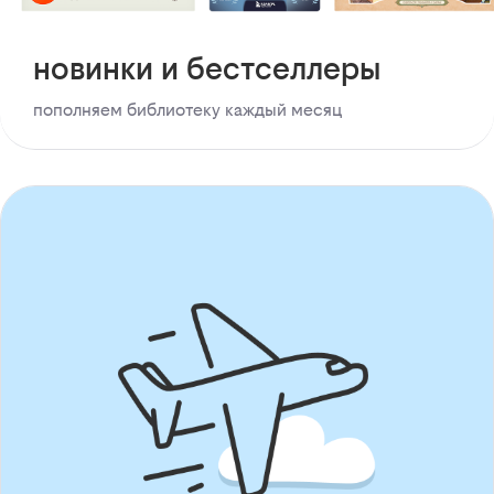
новинки и бестселлеры
пополняем библиотеку каждый месяц