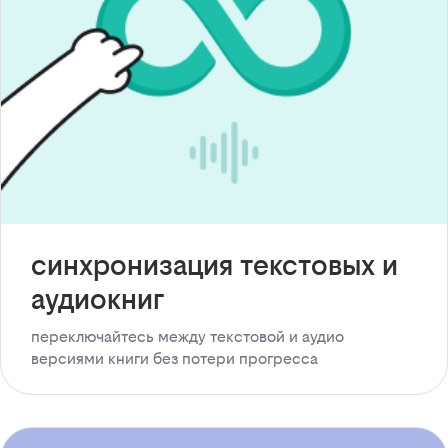
синхронизация текстовых и
аудиокниг
переключайтесь между текстовой и аудио
версиями книги без потери прогресса