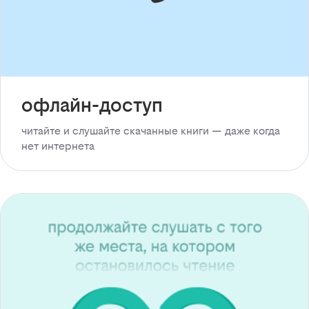
офлайн-доступ
читайте и слушайте скачанные книги — даже когда
нет интернета