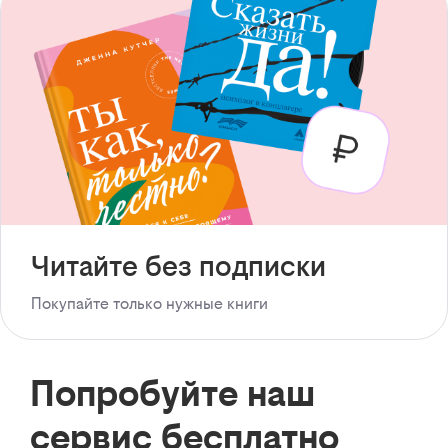
Читайте без подписки
Покупайте только нужные книги
Попробуйте наш
сервис бесплатно