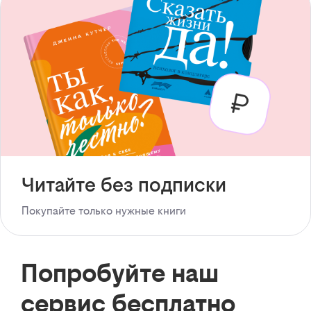
Читайте без подписки
Покупайте только нужные книги
Попробуйте наш
сервис бесплатно