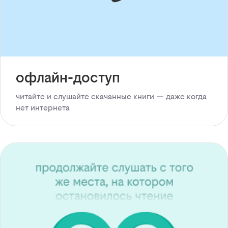
офлайн-доступ
читайте и слушайте скачанные книги — даже когда
нет интернета