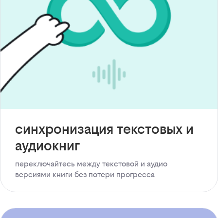
синхронизация текстовых и
аудиокниг
переключайтесь между текстовой и аудио
версиями книги без потери прогресса