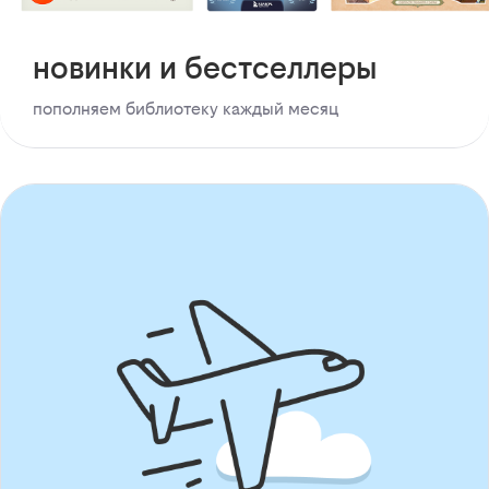
новинки и бестселлеры
пополняем библиотеку каждый месяц