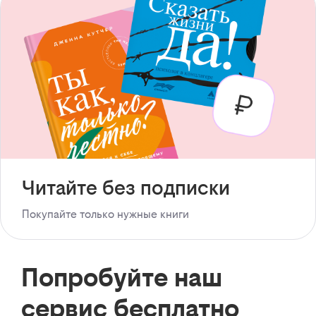
Читайте без подписки
Покупайте только нужные книги
Попробуйте наш
сервис бесплатно