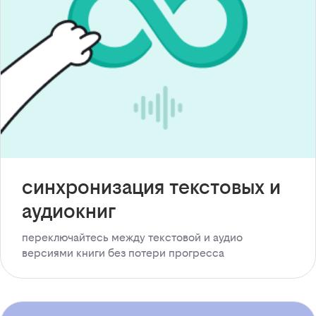
синхронизация текстовых и
аудиокниг
переключайтесь между текстовой и аудио
версиями книги без потери прогресса