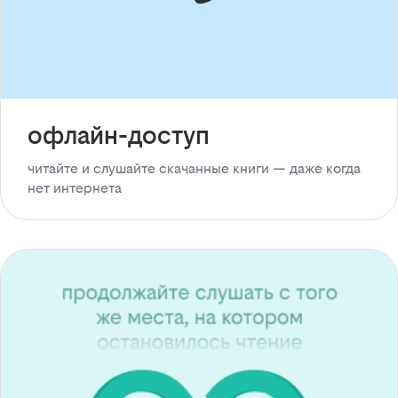
офлайн-доступ
читайте и слушайте скачанные книги — даже когда
нет интернета