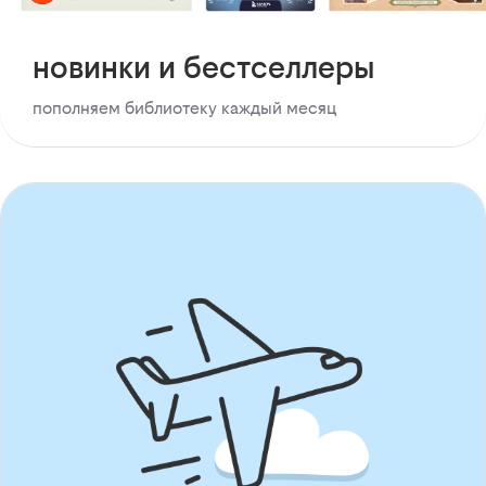
новинки и бестселлеры
пополняем библиотеку каждый месяц