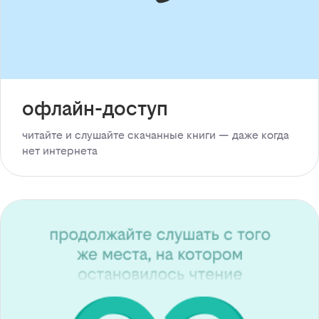
офлайн-доступ
читайте и слушайте скачанные книги — даже когда
нет интернета