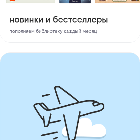
новинки и бестселлеры
пополняем библиотеку каждый месяц