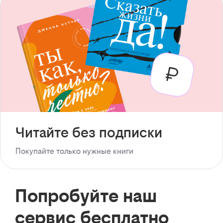
Читайте без подписки
Покупайте только нужные книги
Попробуйте наш
сервис бесплатно