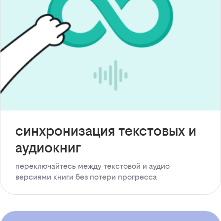
синхронизация текстовых и
аудиокниг
переключайтесь между текстовой и аудио
версиями книги без потери прогресса