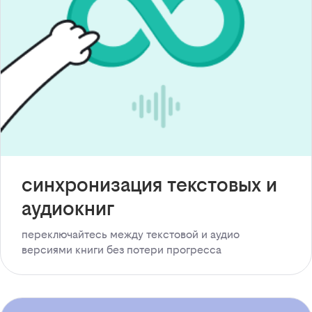
синхронизация текстовых и
аудиокниг
переключайтесь между текстовой и аудио
версиями книги без потери прогресса