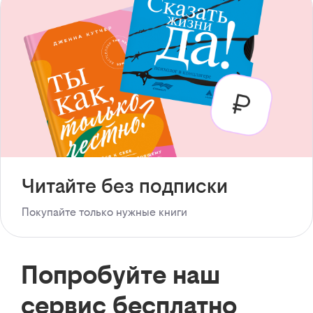
Читайте без подписки
Покупайте только нужные книги
Попробуйте наш
сервис бесплатно