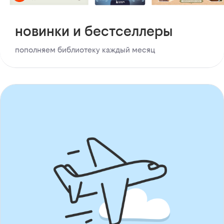
новинки и бестселлеры
пополняем библиотеку каждый месяц