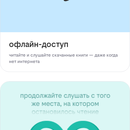
офлайн-доступ
читайте и слушайте скачанные книги — даже когда
нет интернета