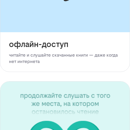
офлайн-доступ
читайте и слушайте скачанные книги — даже когда
нет интернета