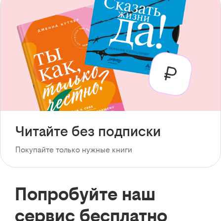
Читайте без подписки
Покупайте только нужные книги
Попробуйте наш
сервис бесплатно