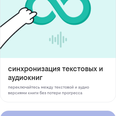
синхронизация текстовых и
аудиокниг
переключайтесь между текстовой и аудио
версиями книги без потери прогресса