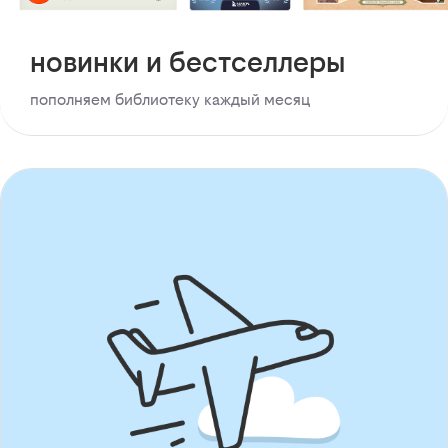
новинки и бестселлеры
пополняем библиотеку каждый месяц