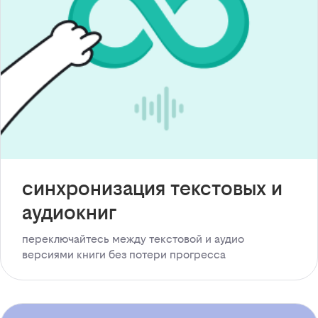
синхронизация текстовых и
аудиокниг
переключайтесь между текстовой и аудио
версиями книги без потери прогресса