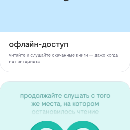
офлайн-доступ
читайте и слушайте скачанные книги — даже когда
нет интернета