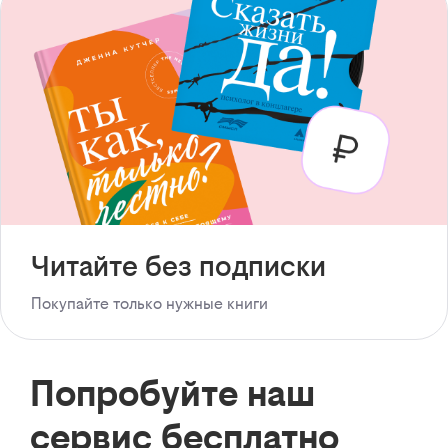
Читайте без подписки
Покупайте только нужные книги
Попробуйте наш
сервис бесплатно