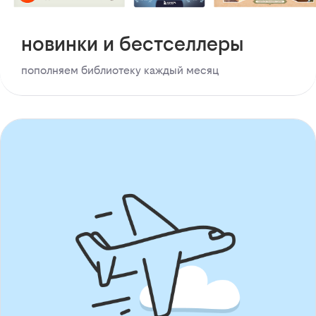
новинки и бестселлеры
пополняем библиотеку каждый месяц