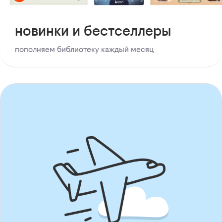
новинки и бестселлеры
пополняем библиотеку каждый месяц