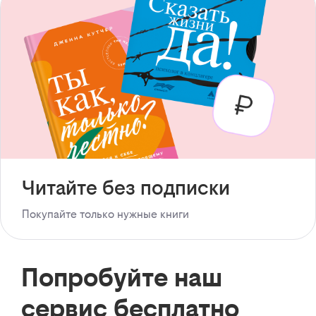
Читайте без подписки
Покупайте только нужные книги
Попробуйте наш
сервис бесплатно