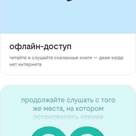
офлайн-доступ
читайте и слушайте скачанные книги — даже когда
нет интернета