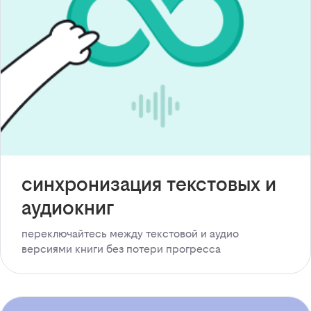
синхронизация текстовых и
аудиокниг
переключайтесь между текстовой и аудио
версиями книги без потери прогресса