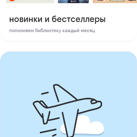
новинки и бестселлеры
пополняем библиотеку каждый месяц