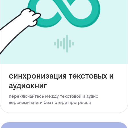
синхронизация текстовых и
аудиокниг
переключайтесь между текстовой и аудио
версиями книги без потери прогресса