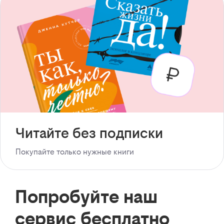
Читайте без подписки
Покупайте только нужные книги
Попробуйте наш
сервис бесплатно