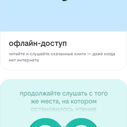
офлайн-доступ
читайте и слушайте скачанные книги — даже когда
нет интернета