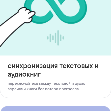
синхронизация текстовых и
аудиокниг
переключайтесь между текстовой и аудио
версиями книги без потери прогресса