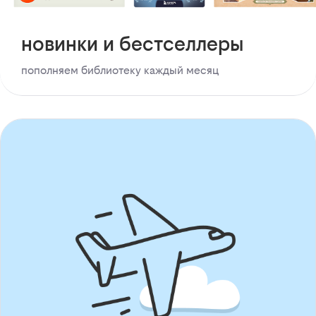
новинки и бестселлеры
пополняем библиотеку каждый месяц