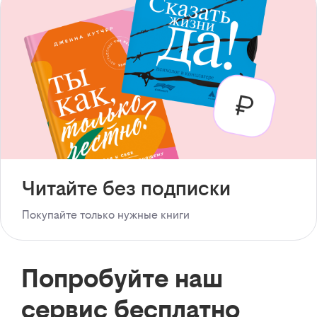
Читайте без подписки
Покупайте только нужные книги
Попробуйте наш
сервис бесплатно