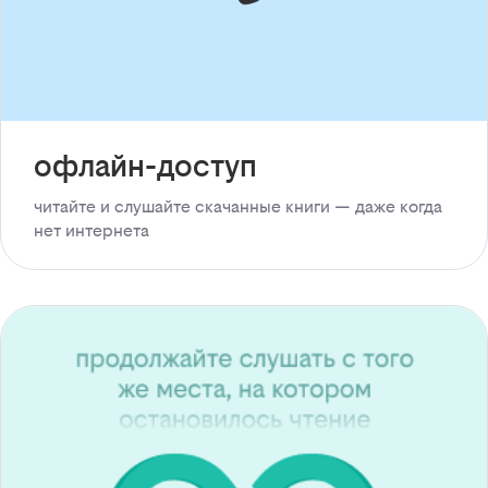
офлайн-доступ
читайте и слушайте скачанные книги — даже когда
нет интернета